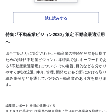
試し読みする
特集：「不動産業ビジョン2030」 策定 不動産最適活用
へ
四半世紀ぶりに策定された、不動産業の持続的発展を目指す
ための指針「不動産ビジョン」。本特集では、キーワードであ
る「不動産最適活用」について、その趣旨、目的などを分かり
やすく解説!流通、仲介、管理、開発など各分野における取り
組み事例などを通して、今後の不動産業のあり方を探りま
す。
編集部レポート:社員の健康づくり
さまざまな手法で、従業員の健康増進に取り組む事業者を取材!ヘル