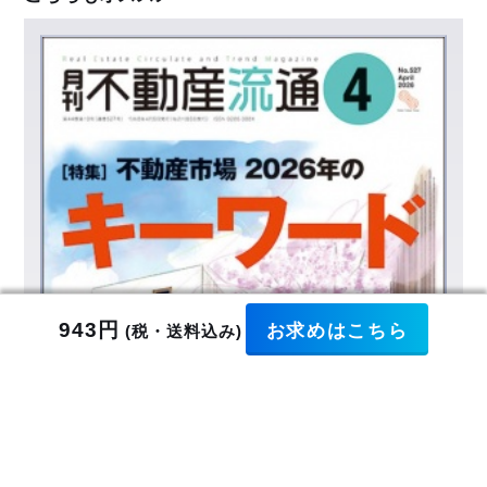
お求めはこちら
943円
(税・送料込み)