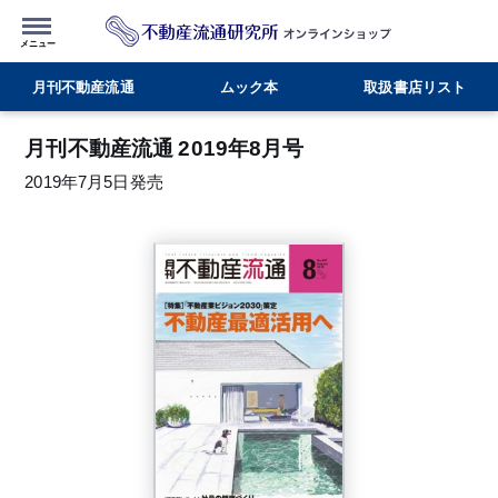
月刊不動産流通
ムック本
取扱書店リスト
月刊不動産流通 2019年8月号
2019年7月5日発売